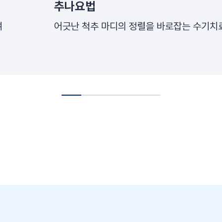
추나요법
여
어긋난 척추 마디의 정렬을 바로잡는 수기치