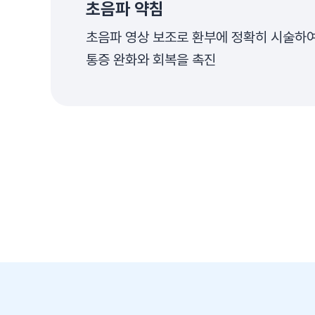
초음파 약침
초음파 영상 보조로 환부에 정확히 시술하
통증 완화와 회복을 촉진